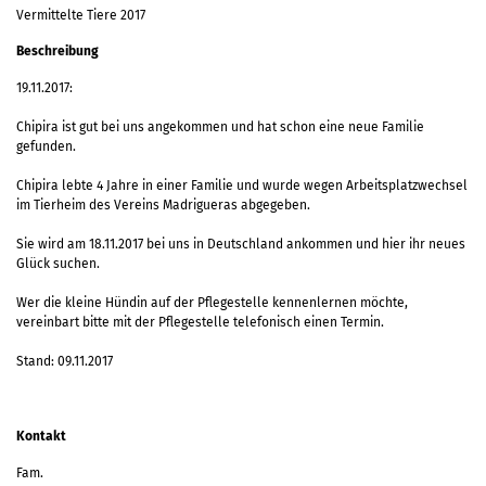
Vermittelte Tiere 2017
Beschreibung
19.11.2017:
Chipira ist gut bei uns angekommen und hat schon eine neue Familie
gefunden.
Chipira lebte 4 Jahre in einer Familie und wurde wegen Arbeitsplatzwechsel
im Tierheim des Vereins Madrigueras abgegeben.
Sie wird am 18.11.2017 bei uns in Deutschland ankommen und hier ihr neues
Glück suchen.
Wer die kleine Hündin auf der Pflegestelle kennenlernen möchte,
vereinbart bitte mit der Pflegestelle telefonisch einen Termin.
Stand: 09.11.2017
Kontakt
Fam.