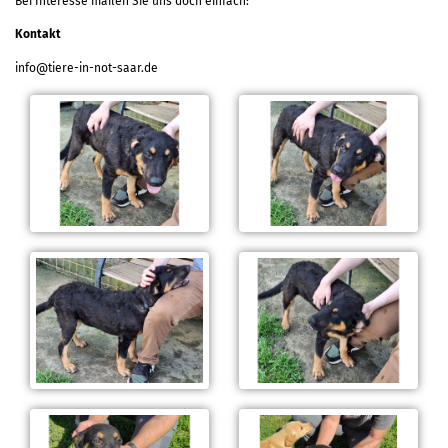
Bei Interesse mailen Sie uns doch einfach:
Kontakt
info@tiere-in-not-saar.de