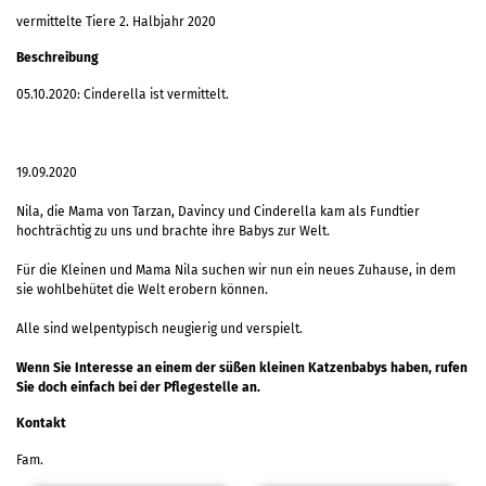
vermittelte Tiere 2. Halbjahr 2020
Beschreibung
05.10.2020: Cinderella ist vermittelt.
19.09.2020
Nila, die Mama von Tarzan, Davincy und Cinderella kam als Fundtier
hochträchtig zu uns und brachte ihre Babys zur Welt.
Für die Kleinen und Mama Nila suchen wir nun ein neues Zuhause, in dem
sie wohlbehütet die Welt erobern können.
Alle sind welpentypisch neugierig und verspielt.
Wenn Sie Interesse an einem der süßen kleinen Katzenbabys haben, rufen
Sie doch einfach bei der Pflegestelle an.
Kontakt
Fam.