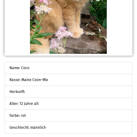
Name: Coco
Rasse: Maine Coon-Mix
Herkunft:
Alter: 12 Jahre alt
Farbe: rot
Geschlecht: männlich