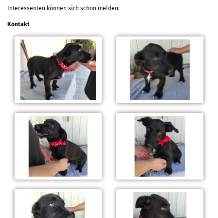
Interessenten können sich schon melden:
Kontakt