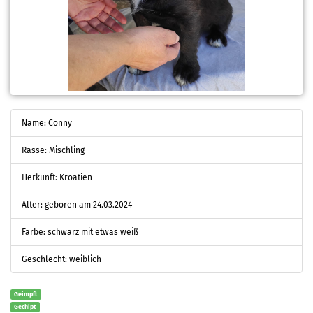
Name: Conny
Rasse: Mischling
Herkunft: Kroatien
Alter: geboren am 24.03.2024
Farbe: schwarz mit etwas weiß
Geschlecht: weiblich
Geimpft
Gechipt