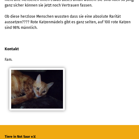
ganz sicher können sie jetzt noch Vertrauen fassen.
Ob diese herzlose Menschen wussten dass sie eine absolute Rarität
aussetzen???? Rote Katzenmädels gibt es ganz selten, auf 100 rote Katzen
sind 98% männlich.
Kontakt
Fam.
Tiere in Not Saar e.V.