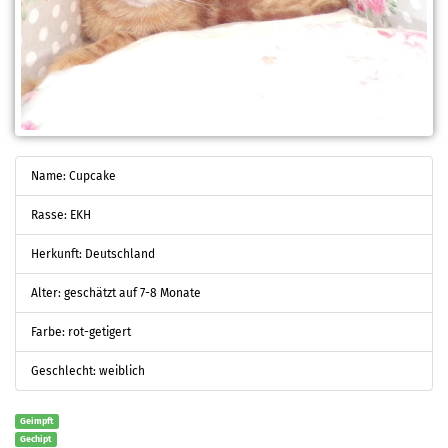
Name: Cupcake
Rasse: EKH
Herkunft: Deutschland
Alter: geschätzt auf 7-8 Monate
Farbe: rot-getigert
Geschlecht: weiblich
Geimpft
Gechipt