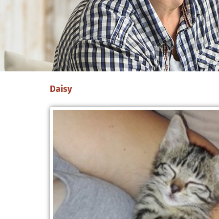
Daisy