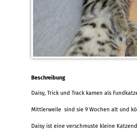
Beschreibung
Daisy, Trick und Track kamen als Fundkatz
Mittlerweile sind sie 9 Wochen alt und k
Daisy ist eine verschmuste kleine Katzend