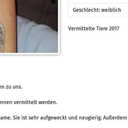
Geschlecht: weiblich
Vermittelte Tiere 2017
en zu uns.
önnen vermittelt werden.
ame. Sie ist sehr aufgeweckt und neugierig. Außerdem s