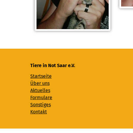
Tiere in Not Saar e.V.
Startseite
Über uns
Aktuelles
Formulare
Sonstiges
Kontakt