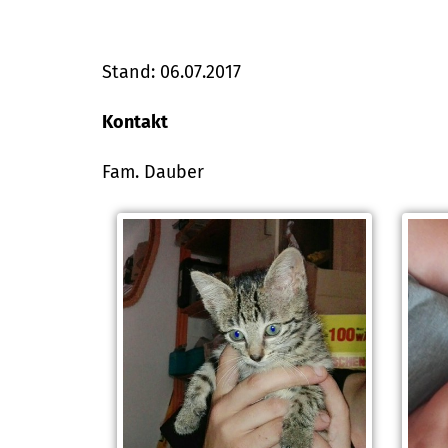
Stand: 06.07.2017
Kontakt
Fam. Dauber