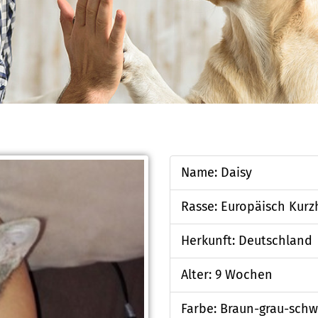
Name: Daisy
Rasse: Europäisch Kurz
Herkunft: Deutschland
Alter: 9 Wochen
Farbe: Braun-grau-schw