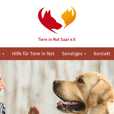
e
Hilfe für Tiere in Not
Sonstiges
Kontakt