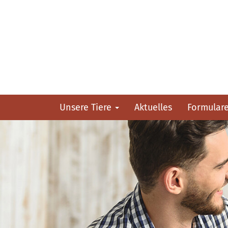
Unsere Tiere
Aktuelles
Formular