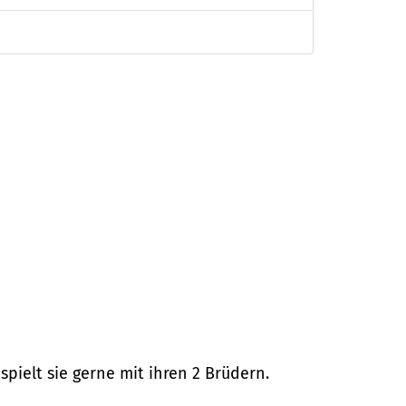
pielt sie gerne mit ihren 2 Brüdern.