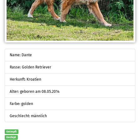
Name: Dante
Rasse: Golden Retriever
Herkunft: Kroatien
Alter: geboren am 08.05.2014
Farbe: golden
Geschlecht: männlich
Geimpft
Gechipt