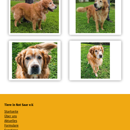
Tiere in Not Saar e.V.
Startseite
Über uns
Aktuelles
Formulare