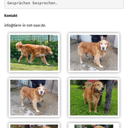
Gesprächen besprechen.
Kontakt
info@tiere-in-not-saar.de.