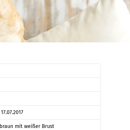
17.07.2017
lbraun mit weißer Brust