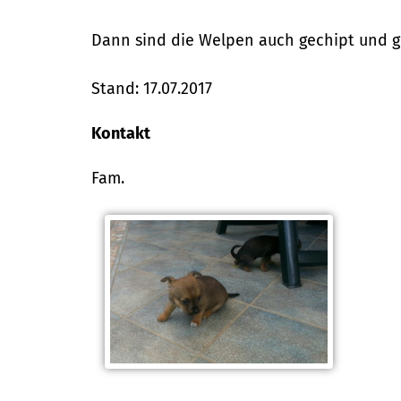
Dann sind die Welpen auch gechipt und g
Stand: 17.07.2017
Kontakt
Fam.