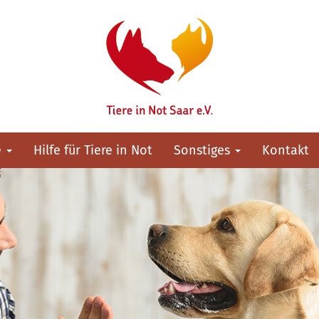
e
Hilfe für Tiere in Not
Sonstiges
Kontakt