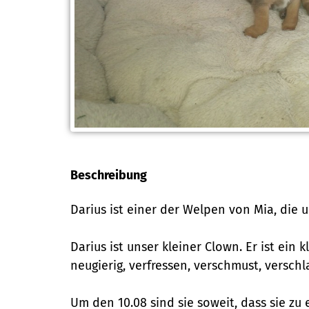
Beschreibung
Darius ist einer der Welpen von Mia, die
Darius ist unser kleiner Clown. Er ist ein
neugierig, verfressen, verschmust, verschl
Um den 10.08 sind sie soweit, dass sie zu