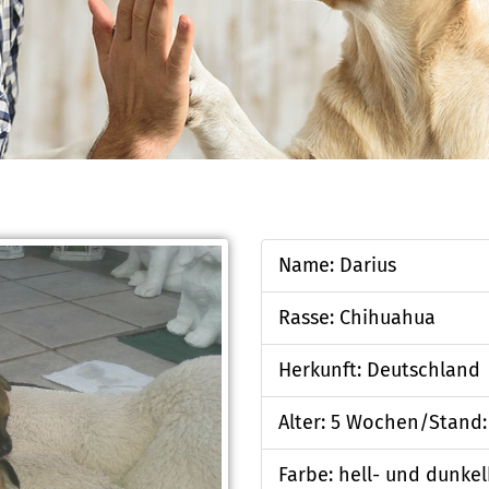
Name: Darius
Rasse: Chihuahua
Herkunft: Deutschland
Alter: 5 Wochen/Stand: 
Farbe: hell- und dunke