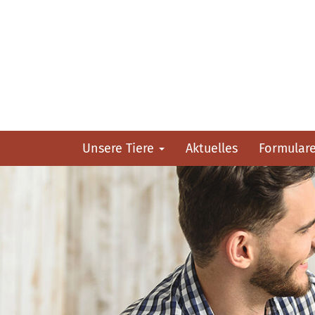
Unsere Tiere
Aktuelles
Formular