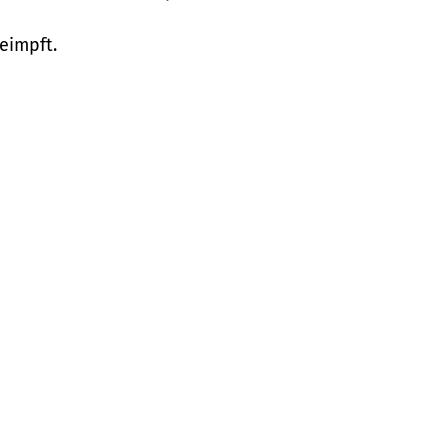
eimpft.