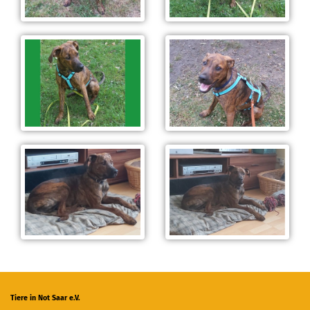
Tiere in Not Saar e.V.