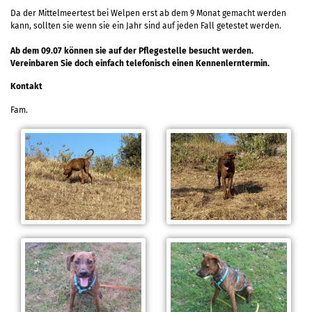
Da der Mittelmeertest bei Welpen erst ab dem 9 Monat gemacht werden
kann, sollten sie wenn sie ein Jahr sind auf jeden Fall getestet werden.
Ab dem 09.07 können sie auf der Pflegestelle besucht werden.
Vereinbaren Sie doch einfach telefonisch einen Kennenlerntermin.
Kontakt
Fam.