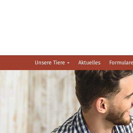
Unsere Tiere
Aktuelles
Formular