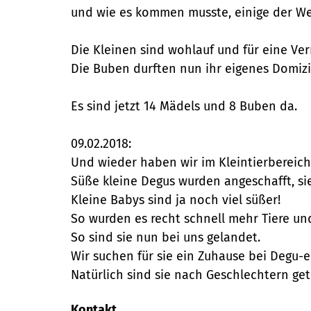
und wie es kommen musste, einige der Wei
Die Kleinen sind wohlauf und für eine Ve
Die Buben durften nun ihr eigenes Domiz
Es sind jetzt 14 Mädels und 8 Buben da.
09.02.2018:
Und wieder haben wir im Kleintierbereich
Süße kleine Degus wurden angeschafft, si
Kleine Babys sind ja noch viel süßer!
So wurden es recht schnell mehr Tiere un
So sind sie nun bei uns gelandet.
Wir suchen für sie ein Zuhause bei Degu-
Natürlich sind sie nach Geschlechtern g
Kontakt