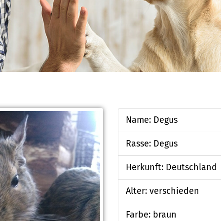
Name: Degus
Rasse: Degus
Herkunft: Deutschland
Alter: verschieden
Farbe: braun