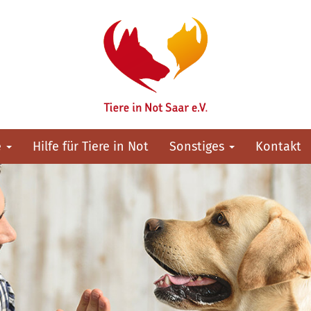
e
Hilfe für Tiere in Not
Sonstiges
Kontakt