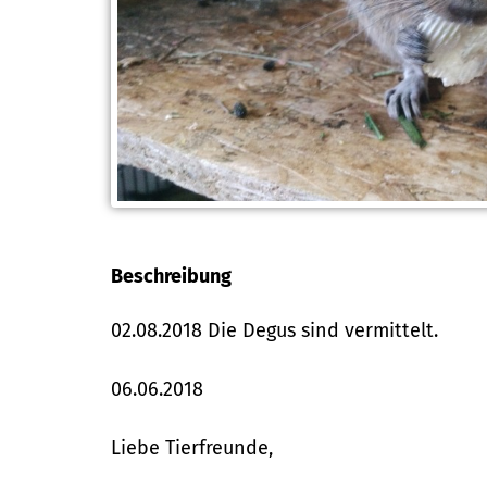
Beschreibung
02.08.2018 Die Degus sind vermittelt.
06.06.2018
Liebe Tierfreunde,