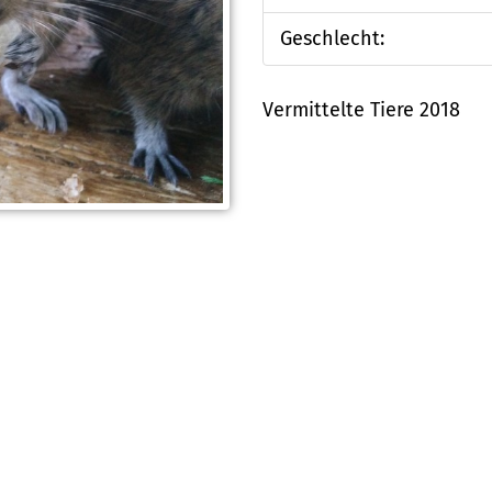
Geschlecht:
Vermittelte Tiere 2018