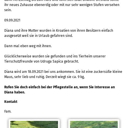
ihr neues Zuhause ebenerdig oder mit nur sehr wenigen Stufen versehen
sein.
09.09.2021
Diana und ihre Mutter wurden in Kroatien von ihren Besitzern einfach
ausgesetzt weil sie in Urlaub gefahren sind.
Dann mal eben weg mit ihnen.
Glücklicherweise wurden sie gefunden und ins Tierheim unserer
Tierschutzfreunde von Udruga Sapica gebracht.
Diana wird am 18.09.2021 bei uns ankommen. Sie ist eine zuckersüße kleine
Maus, sehr lieb und ruhig. Derzeit wiegt sie ca. 9 kg,
Rufen Sie doch einfach bei der Pflegestelle an, wenn Sie Interesse an
Diana haben.
Kontakt
Fam.