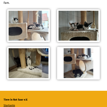
Fam.
Tiere in Not Saar e.V.
Startseite