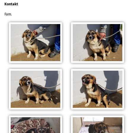
Kontakt
Fam.