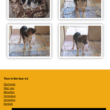
Tiere in Not Saar e.V.
Startseite
Über uns
Aktuelles
Formulare
Sonstiges
Kontakt