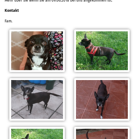
Mehr über sie wenn sie am 09.06.2018 bei uns angekommen ist.
Kontakt
Fam.