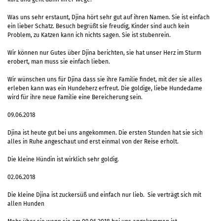
Was uns sehr erstaunt, Djina hört sehr gut auf ihren Namen. Sie ist einfach
ein lieber Schatz. Besuch begrüßt sie freudig, Kinder sind auch kein
Problem, zu Katzen kann ich nichts sagen. Sie ist stubenrein.
Wir können nur Gutes über Djina berichten, sie hat unser Herz im Sturm
erobert, man muss sie einfach lieben.
Wir wünschen uns für Djina dass sie ihre Familie findet, mit der sie alles
erleben kann was ein Hundeherz erfreut. Die goldige, liebe Hundedame
wird für ihre neue Familie eine Bereicherung sein.
09.06.2018
Djina ist heute gut bei uns angekommen. Die ersten Stunden hat sie sich
alles in Ruhe angeschaut und erst einmal von der Reise erholt.
Die kleine Hündin ist wirklich sehr goldig.
02.06.2018
Die kleine Djina ist zuckersüß und einfach nur lieb. Sie verträgt sich mit
allen Hunden