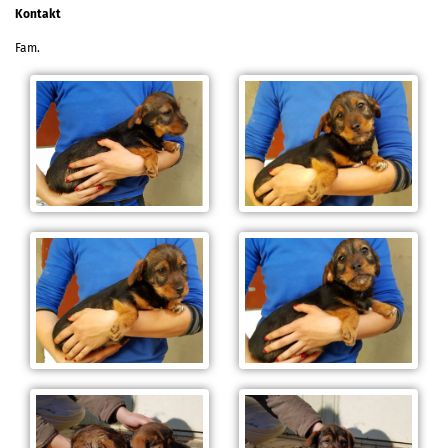
Kontakt
Fam.