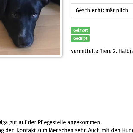
Geschlecht: männlich
Geimpft
Gechipt
vermittelte Tiere 2. Halbj
ga gut auf der Pflegestelle angekommen.
mag den Kontakt zum Menschen sehr. Auch mit den Hund