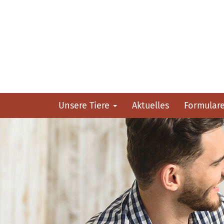
Unsere Tiere
Aktuelles
Formular