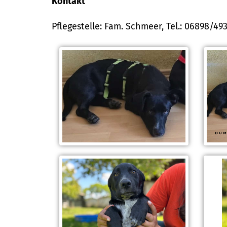
Kontakt
Pflegestelle: Fam. Schmeer, Tel.: 06898/49