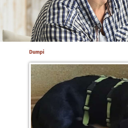
Dumpi