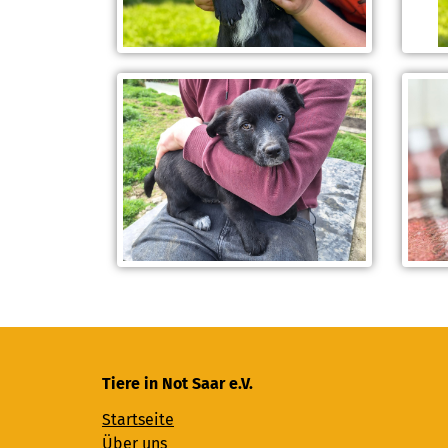
Tiere in Not Saar e.V.
Startseite
Über uns