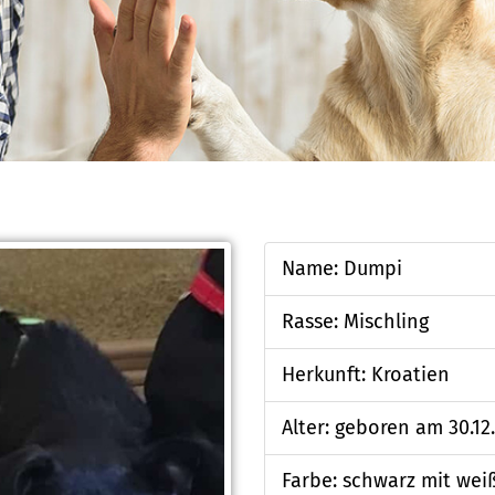
Name: Dumpi
Rasse: Mischling
Herkunft: Kroatien
Alter: geboren am 30.12
Farbe: schwarz mit wei