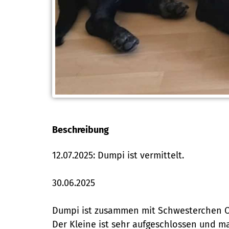
Beschreibung
12.07.2025: Dumpi ist vermittelt.
30.06.2025
Dumpi ist zusammen mit Schwesterchen Ol
Der Kleine ist sehr aufgeschlossen und 