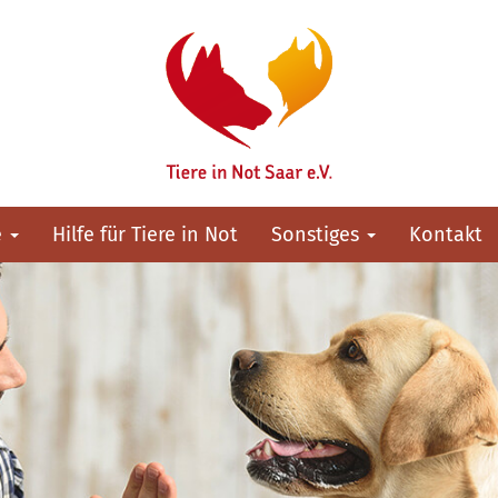
e
Hilfe für Tiere in Not
Sonstiges
Kontakt