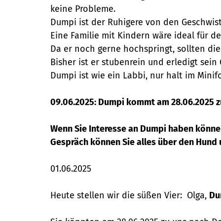
keine Probleme.
Dumpi ist der Ruhigere von den Geschwist
Eine Familie mit Kindern wäre ideal für d
Da er noch gerne hochspringt, sollten di
Bisher ist er stubenrein und erledigt sein
Dumpi ist wie ein Labbi, nur halt im Min
09.06.2025: Dumpi kommt am 28.06.2025 z
Wenn Sie Interesse an Dumpi haben können 
Gespräch können Sie alles über den Hund u
01.06.2025
Heute stellen wir die süßen Vier: Olga,
Du