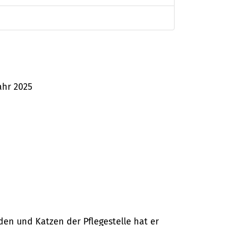
ahr 2025
en und Katzen der Pflegestelle hat er