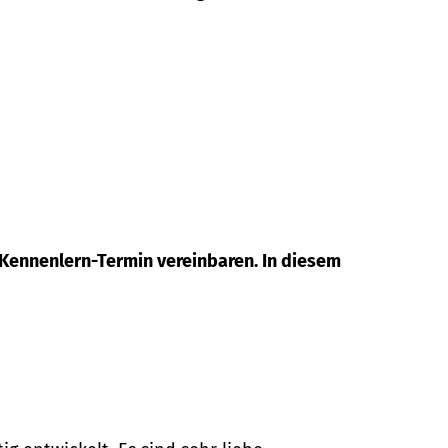
 Kennenlern-Termin vereinbaren. In diesem