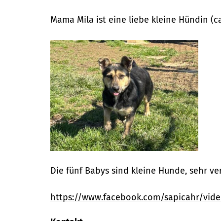
Mama Mila ist eine liebe kleine Hündin (c
Die fünf Babys sind kleine Hunde, sehr ve
https://www.facebook.com/sapicahr/vid