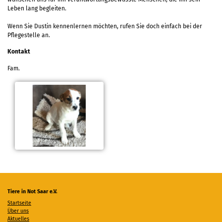
Leben lang begleiten.
Wenn Sie Dustin kennenlernen möchten, rufen Sie doch einfach bei der
Pflegestelle an.
Kontakt
Fam.
Tiere in Not Saar e.V.
Startseite
Über uns
Aktuelles