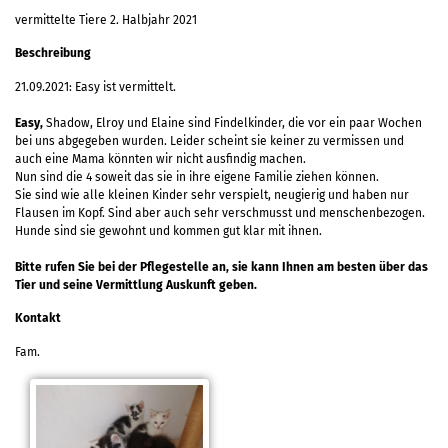
vermittelte Tiere 2. Halbjahr 2021
Beschreibung
21.09.2021: Easy ist vermittelt.
Easy,
Shadow, Elroy und Elaine sind Findelkinder, die vor ein paar Wochen
bei uns abgegeben wurden. Leider scheint sie keiner zu vermissen und
auch eine Mama könnten wir nicht ausfindig machen.
Nun sind die 4 soweit das sie in ihre eigene Familie ziehen können.
Sie sind wie alle kleinen Kinder sehr verspielt, neugierig und haben nur
Flausen im Kopf. Sind aber auch sehr verschmusst und menschenbezogen.
Hunde sind sie gewohnt und kommen gut klar mit ihnen.
Bitte rufen Sie bei der Pflegestelle an, sie kann Ihnen am besten über das
Tier und seine Vermittlung Auskunft geben.
Kontakt
Fam.