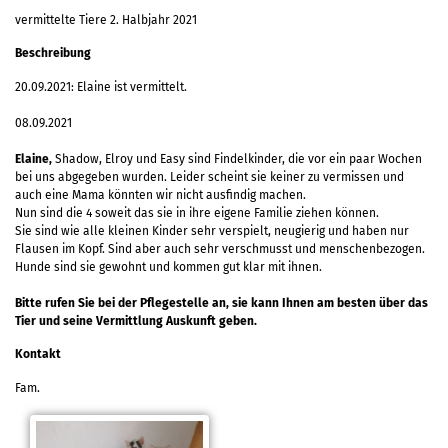
vermittelte Tiere 2. Halbjahr 2021
Beschreibung
20.09.2021: Elaine ist vermittelt.
08.09.2021
Elaine,
Shadow, Elroy und Easy sind Findelkinder, die vor ein paar Wochen
bei uns abgegeben wurden. Leider scheint sie keiner zu vermissen und
auch eine Mama könnten wir nicht ausfindig machen.
Nun sind die 4 soweit das sie in ihre eigene Familie ziehen können.
Sie sind wie alle kleinen Kinder sehr verspielt, neugierig und haben nur
Flausen im Kopf. Sind aber auch sehr verschmusst und menschenbezogen.
Hunde sind sie gewohnt und kommen gut klar mit ihnen.
Bitte rufen Sie bei der Pflegestelle an, sie kann Ihnen am besten über das
Tier und seine Vermittlung Auskunft geben.
Kontakt
Fam.