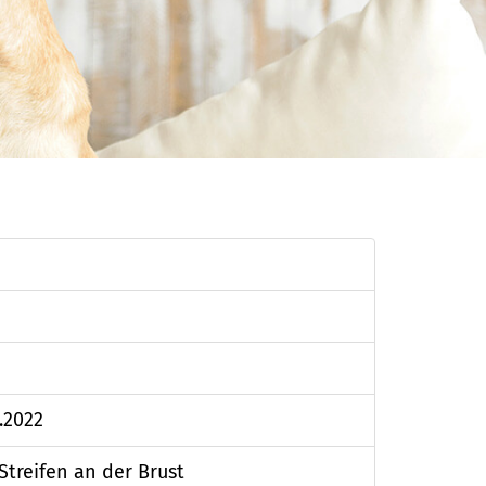
.2022
Streifen an der Brust