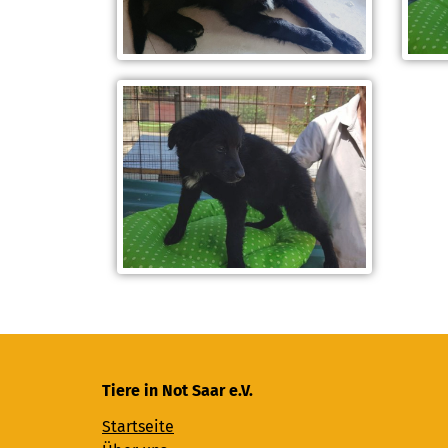
Tiere in Not Saar e.V.
Startseite