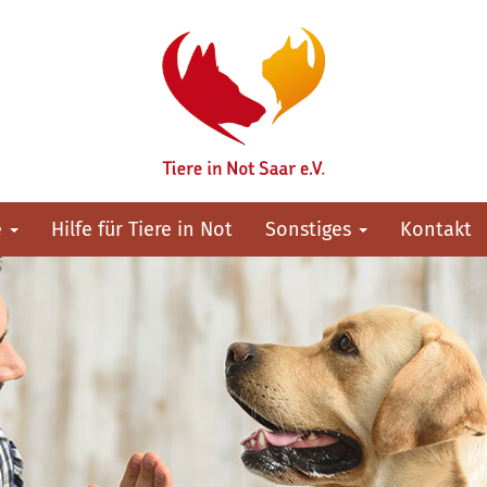
e
Hilfe für Tiere in Not
Sonstiges
Kontakt