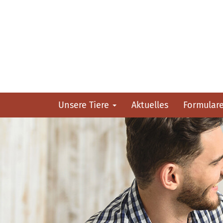
Unsere Tiere
Aktuelles
Formular