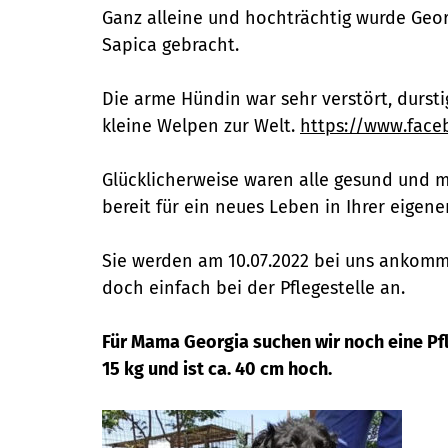
Ganz alleine und hochträchtig wurde Geor
Sapica gebracht.
Die arme Hündin war sehr verstört, dursti
kleine Welpen zur Welt.
https://www.face
Glücklicherweise waren alle gesund und m
bereit für ein neues Leben in Ihrer eigene
Sie werden am 10.07.2022 bei uns ankommen
doch einfach bei der Pflegestelle an.
Für Mama Georgia suchen wir noch eine Pfleg
15 kg und ist ca. 40 cm hoch.