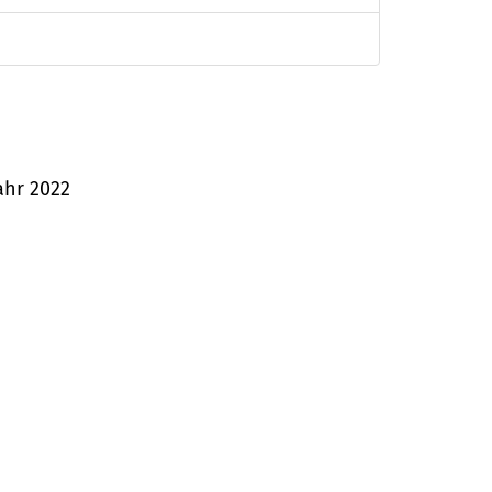
ahr 2022