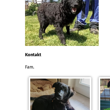
Kontakt
Fam.