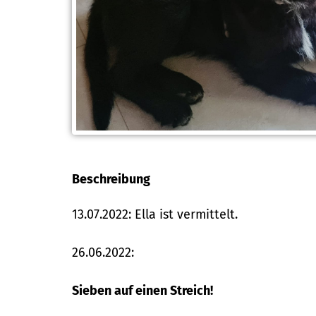
Beschreibung
13.07.2022: Ella ist vermittelt.
26.06.2022:
Sieben auf einen Streich!