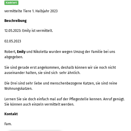
Kastriert
vermittelte Tiere 1. Halbjahr 2023
Beschreibung
12.05.2023: Emily ist vermittelt.
02.05.2023
Robert,
Emily
und Nikoletta wurden wegen Umzug der Familie bei uns
abgegeben.
Sie sind gerade erst angekommen, deshalb können wir sie noch nicht
auseinander halten, sie sind sich sehr ähnlich.
Die Drei sind sehr liebe und menschenbezogene Katzen, sie sind reine
Wohnungskatzen.
Lernen Sie sie doch einfach mal auf der Pflegestelle kennen. Anruf genügt.
Sie können auch einzeln vermittelt werden.
Kontakt
Fam.