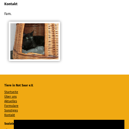
Kontakt
Fam.
Tiere in Not Saar e.V.
Startseite
Über uns
Aktuelles
Formulare
Sonstiges
Kontakt
Soziale Medien