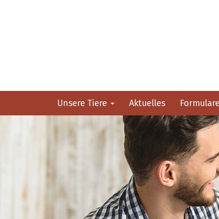
Unsere Tiere
Aktuelles
Formular