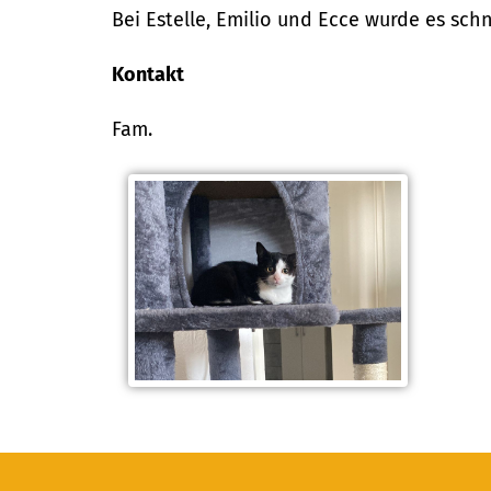
Bei Estelle, Emilio und Ecce wurde es sch
Kontakt
Fam.