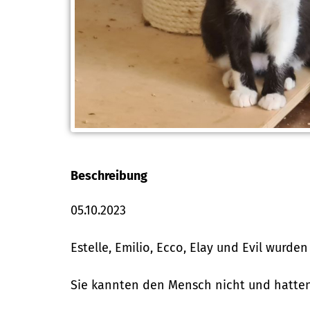
Beschreibung
05.10.2023
Estelle, Emilio, Ecco, Elay und Evil wurde
Sie kannten den Mensch nicht und hatten 