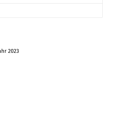
ahr 2023