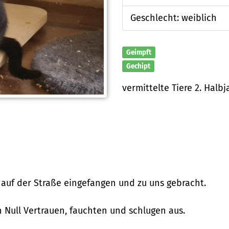
Geschlecht: weiblich
Geimpft
Gechipt
vermittelte Tiere 2. Halbj
n auf der Straße eingefangen und zu uns gebracht.
Null Vertrauen, fauchten und schlugen aus.