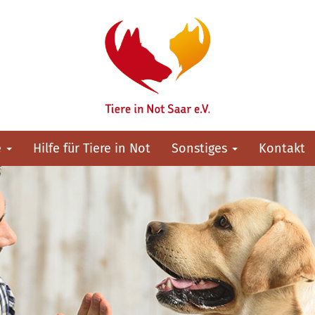
e
Hilfe für Tiere in Not
Sonstiges
Kontakt