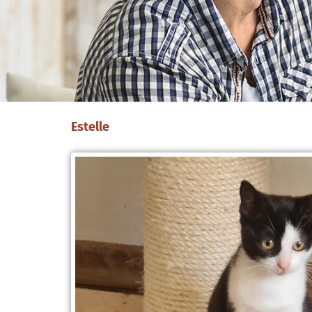
Estelle