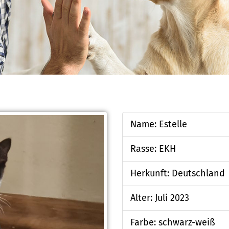
Name: Estelle
Rasse: EKH
Herkunft: Deutschland
Alter: Juli 2023
Farbe: schwarz-weiß