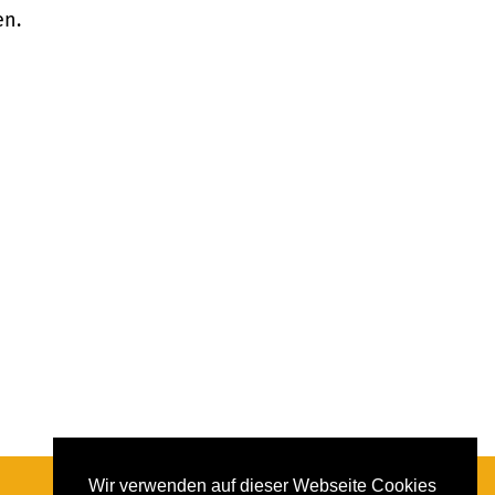
en.
Wir verwenden auf dieser Webseite Cookies