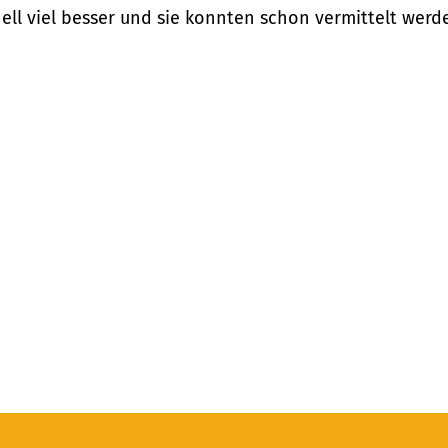
nell viel besser und sie konnten schon vermittelt werd