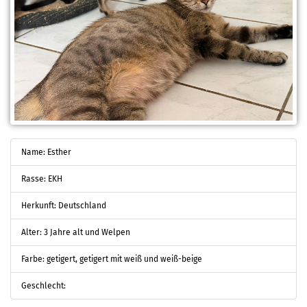
Name: Esther
Rasse: EKH
Herkunft: Deutschland
Alter: 3 Jahre alt und Welpen
Farbe: getigert, getigert mit weiß und weiß-beige
Geschlecht: