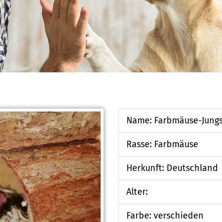
Name: Farbmäuse-Jung
Rasse: Farbmäuse
Herkunft: Deutschland
Alter:
Farbe: verschieden