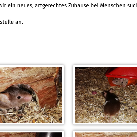
wir ein neues, artgerechtes Zuhause bei Menschen such
stelle an.