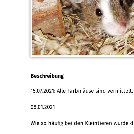
Beschreibung
15.07.2021: Alle Farbmäuse sind vermittelt.
08.01.2021
Wie so häufig bei den Kleintieren wurde 