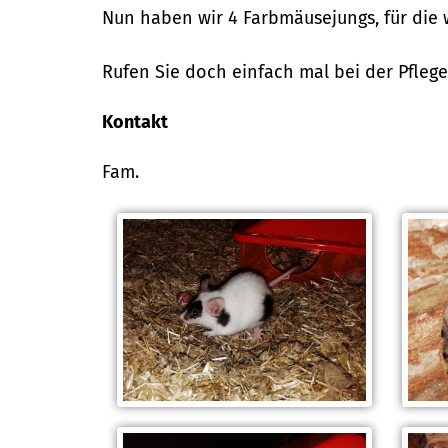
Nun haben wir 4 Farbmäusejungs, für die 
Rufen Sie doch einfach mal bei der Pflege
Kontakt
Fam.