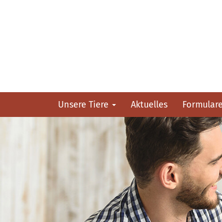
Unsere Tiere
Aktuelles
Formular