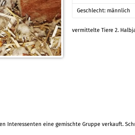
Geschlecht: männlich
vermittelte Tiere 2. Halbj
den Interessenten eine gemischte Gruppe verkauft. Sc