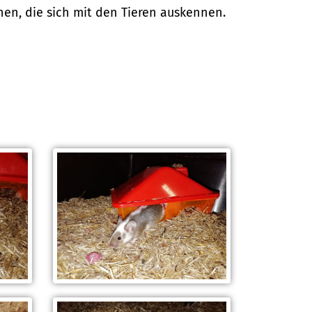
en, die sich mit den Tieren auskennen.