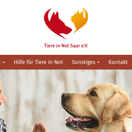
e
Hilfe für Tiere in Not
Sonstiges
Kontakt