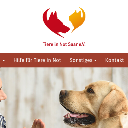
e
Hilfe für Tiere in Not
Sonstiges
Kontakt