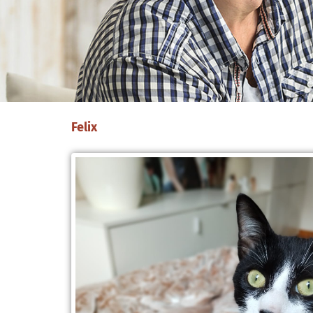
Felix