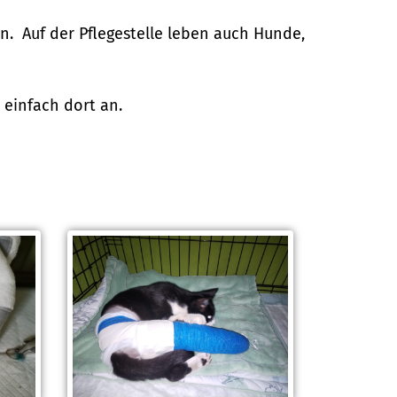
n. Auf der Pflegestelle leben auch Hunde,
 einfach dort an.