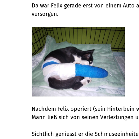
Da war Felix gerade erst von einem Auto 
versorgen.
Nachdem Felix operiert (sein Hinterbein 
Mann ließ sich von seinen Verleztungen 
Sichtlich geniesst er die Schmuseeinheite