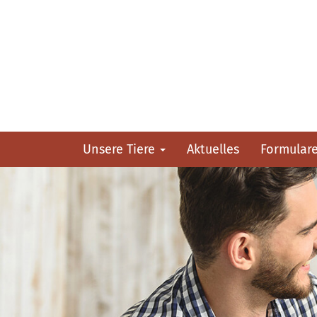
Unsere Tiere
Aktuelles
Formular