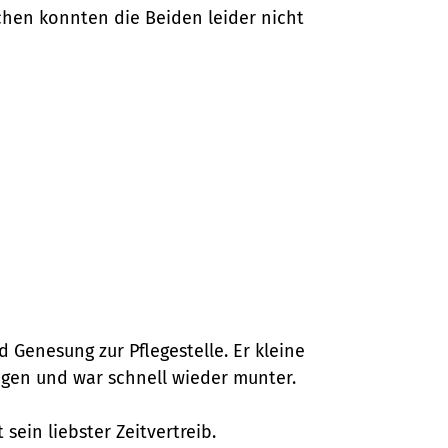
chen konnten die Beiden leider nicht
 Genesung zur Pflegestelle. Er kleine
egen und war schnell wieder munter.
sein liebster Zeitvertreib.