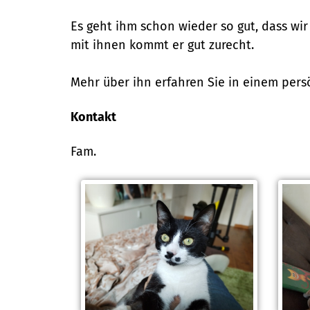
Es geht ihm schon wieder so gut, dass wir
mit ihnen kommt er gut zurecht.
Mehr über ihn erfahren Sie in einem persö
Kontakt
Fam.