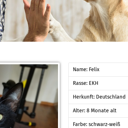
Name: Felix
Rasse: EKH
Herkunft: Deutschland
Alter: 8 Monate alt
Farbe: schwarz-weiß