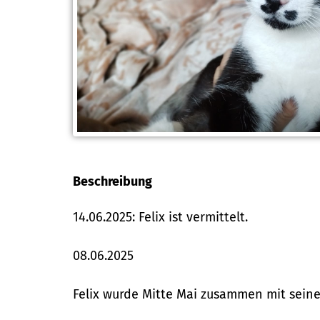
Beschreibung
14.06.2025: Felix ist vermittelt.
08.06.2025
Felix wurde Mitte Mai zusammen mit seiner