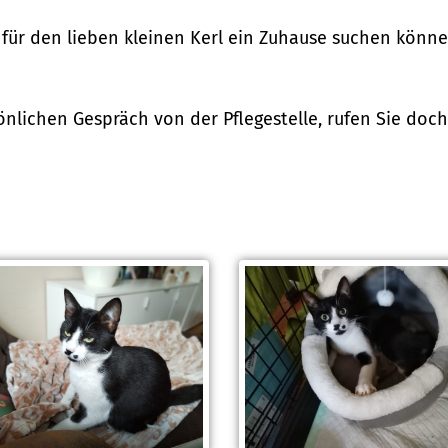
 für den lieben kleinen Kerl ein Zuhause suchen könne
nlichen Gespräch von der Pflegestelle, rufen Sie doch