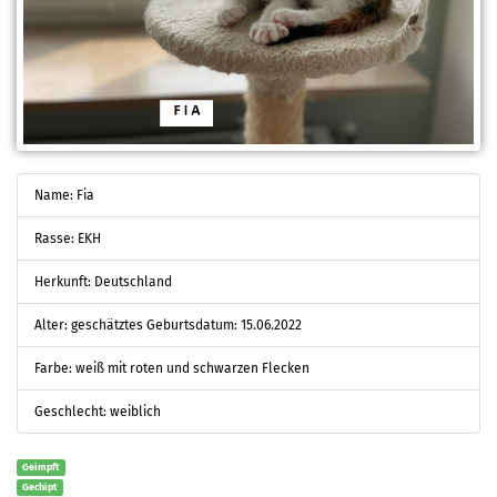
Name: Fia
Rasse: EKH
Herkunft: Deutschland
Alter: geschätztes Geburtsdatum: 15.06.2022
Farbe: weiß mit roten und schwarzen Flecken
Geschlecht: weiblich
Geimpft
Gechipt