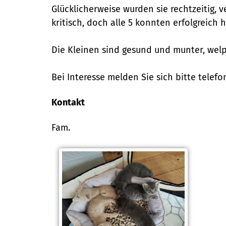
Glücklicherweise wurden sie rechtzeitig, 
kritisch, doch alle 5 konnten erfolgreich
Die Kleinen sind gesund und munter, welp
Bei Interesse melden Sie sich bitte telefon
Kontakt
Fam.