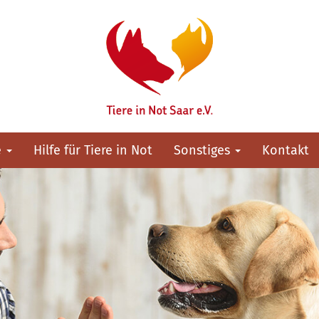
e
Hilfe für Tiere in Not
Sonstiges
Kontakt