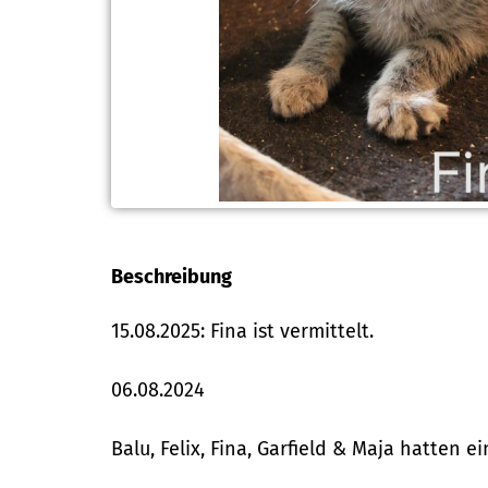
Beschreibung
15.08.2025: Fina ist vermittelt.
06.08.2024
Balu, Felix, Fina, Garfield & Maja hatten e