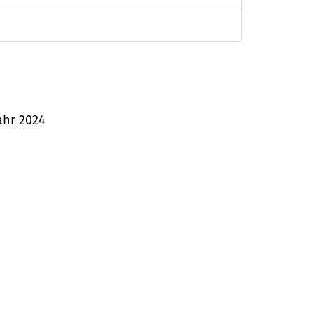
jahr 2024