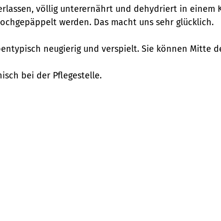
verlassen, völlig unterernährt und dehydriert in einem
 hochgepäppelt werden. Das macht uns sehr glücklich.
entypisch neugierig und verspielt. Sie können Mitte 
isch bei der Pflegestelle.