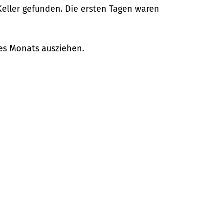
 Keller gefunden. Die ersten Tagen waren
des Monats ausziehen.