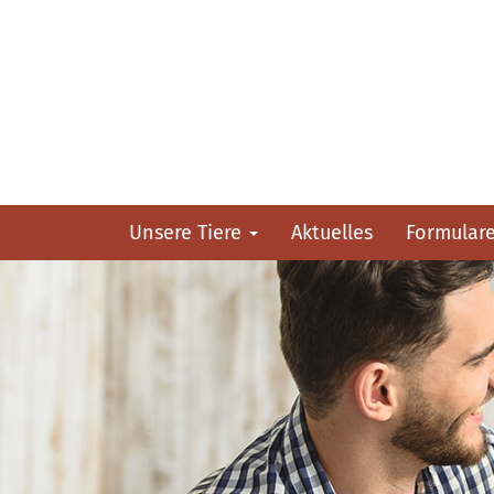
Unsere Tiere
Aktuelles
Formular