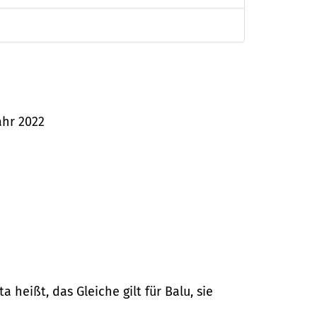
ahr 2022
heißt, das Gleiche gilt für Balu, sie