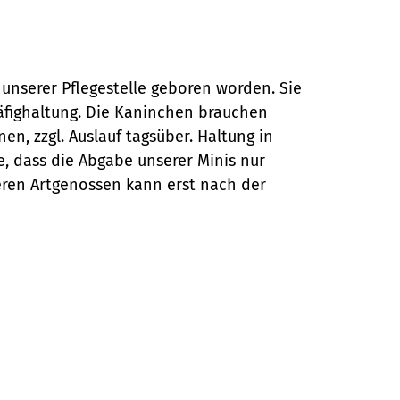
f unserer Pflegestelle geboren worden. Sie
äfighaltung. Die Kaninchen brauchen
n, zzgl. Auslauf tagsüber. Haltung in
, dass die Abgabe unserer Minis nur
teren Artgenossen kann erst nach der