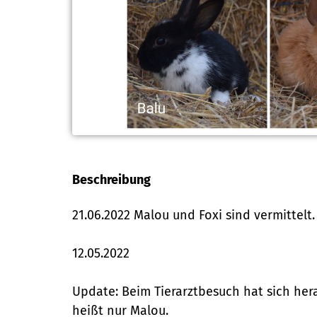
Beschreibung
21.06.2022 Malou und Foxi sind vermittelt.
12.05.2022
Update: Beim Tierarztbesuch hat sich herau
heißt nur Malou.