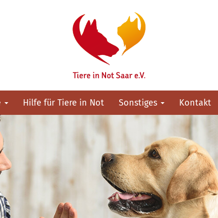
e
Hilfe für Tiere in Not
Sonstiges
Kontakt