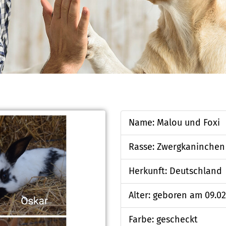
Name: Malou und Foxi
Rasse: Zwergkaninchen
Herkunft: Deutschland
Alter: geboren am 09.02
Farbe: gescheckt