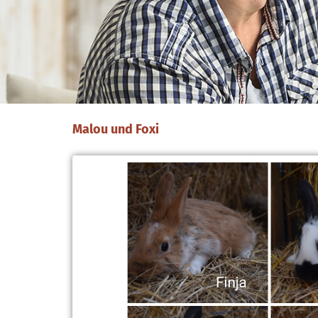
Malou und Foxi