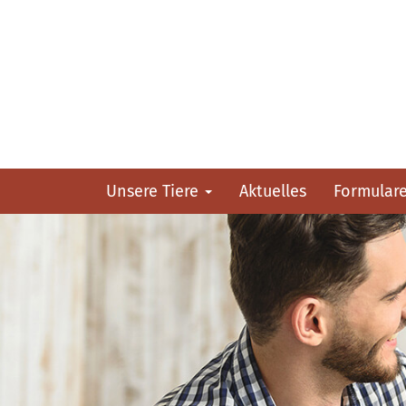
Unsere Tiere
Aktuelles
Formular