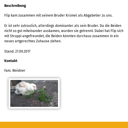
Beschreibung
Flip kam zusammen mit seinem Bruder Krümel als Abgabetier zu uns.
Er ist sehr zutraulich, allerdings dominanter als sein Bruder. Da die Beiden
nicht so gut miteinander auskamen, wurden sie getrennt. Dabei hat Flip sich
mit Struppi angefreundet, die Beiden könnten durchaus zusammen in ein
neues artgerechtes Zuhause ziehen.
Stand: 27.09.2017
Kontakt
Fam. Weidner