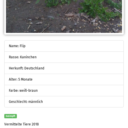
Name: Flip
Rasse: Kaninchen
Herkunft: Deutschland
Alter: 5 Monate
Farbe: weiß-braun
Geschlecht: männlich
Geimpft
Vermittelte Tiere 2018