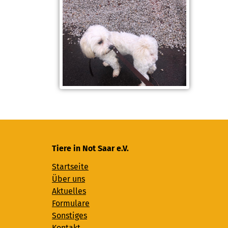
Tiere in Not Saar e.V.
Startseite
Über uns
Aktuelles
Formulare
Sonstiges
Kontakt