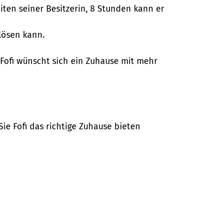
eiten seiner Besitzerin, 8 Stunden kann er
lösen kann.
 Fofi wünscht sich ein Zuhause mit mehr
ie Fofi das richtige Zuhause bieten