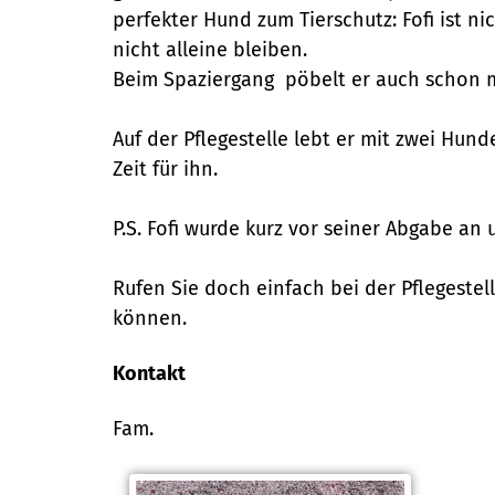
perfekter Hund zum Tierschutz: Fofi ist ni
nicht alleine bleiben.
Beim Spaziergang pöbelt er auch schon m
Auf der Pflegestelle lebt er mit zwei Hu
Zeit für ihn.
P.S. Fofi wurde kurz vor seiner Abgabe an 
Rufen Sie doch einfach bei der Pflegeste
können.
Kontakt
Fam.