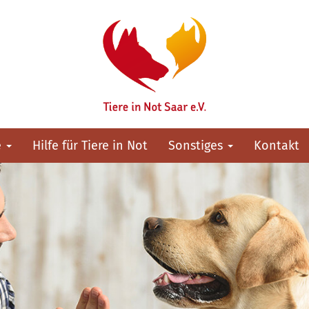
e
Hilfe für Tiere in Not
Sonstiges
Kontakt