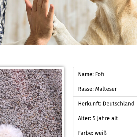
Name: Fofi
Rasse: Malteser
Herkunft: Deutschland
Alter: 5 Jahre alt
Farbe: weiß