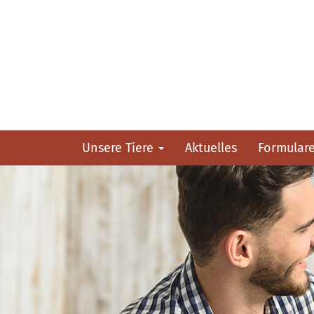
Unsere Tiere
Aktuelles
Formular