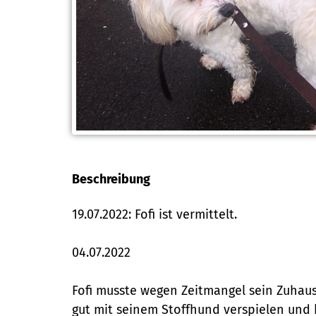
Beschreibung
19.07.2022: Fofi ist vermittelt.
04.07.2022
Fofi musste wegen Zeitmangel sein Zuhause
gut mit seinem Stoffhund verspielen und 