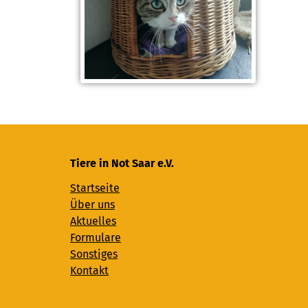
Tiere in Not Saar e.V.
Startseite
Über uns
Aktuelles
Formulare
Sonstiges
Kontakt