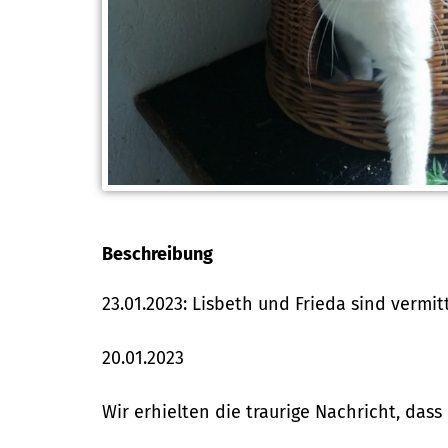
Beschreibung
23.01.2023: Lisbeth und Frieda sind vermitt
20.01.2023
Wir erhielten die traurige Nachricht, dass