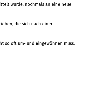
ittelt wurde, nochmals an eine neue
ieben, die sich nach einer
icht so oft um- und eingewöhnen muss.