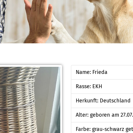
Name: Frieda
Rasse: EKH
Herkunft: Deutschland
Alter: geboren am 27.07
Farbe: grau-schwarz ge