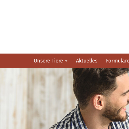
Unsere Tiere
Aktuelles
Formular