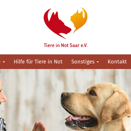
e
Hilfe für Tiere in Not
Sonstiges
Kontakt