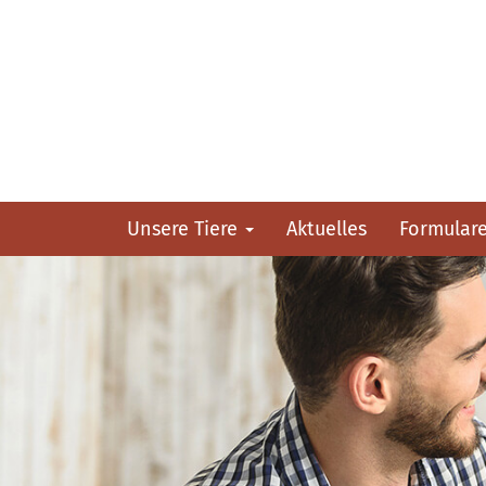
Unsere Tiere
Aktuelles
Formular