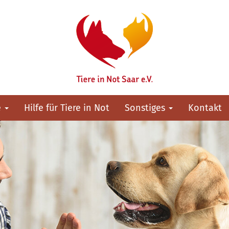
e
Hilfe für Tiere in Not
Sonstiges
Kontakt