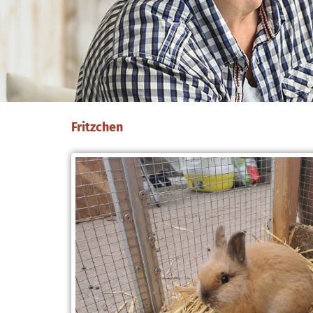
Fritzchen