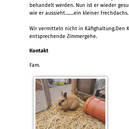
behandelt werden. Nun ist er wieder gesun
wie er aussieht…….ein kleiner Frechdachs.
Wir vermitteln nicht in Käfighaltung.Den 
entsprechende Zimmergehe.
Kontakt
Fam.