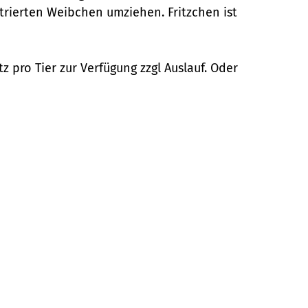
strierten Weibchen umziehen. Fritzchen ist
 pro Tier zur Verfügung zzgl Auslauf. Oder