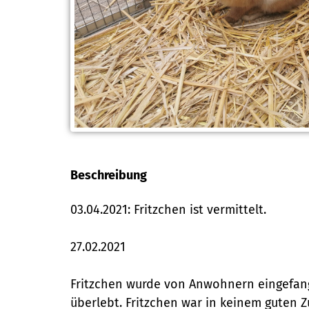
Beschreibung
03.04.2021: Fritzchen ist vermittelt.
27.02.2021
Fritzchen wurde von Anwohnern eingefange
überlebt. Fritzchen war in keinem guten 