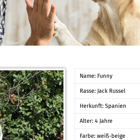
Name: Funny
Rasse: Jack Russel
Herkunft: Spanien
Alter: 4 Jahre
Farbe: weiß-beige