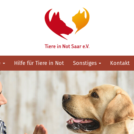
e
Hilfe für Tiere in Not
Sonstiges
Kontakt