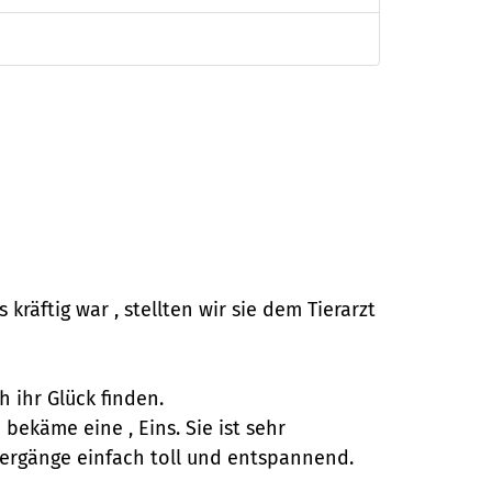
räftig war , stellten wir sie dem Tierarzt
h ihr Glück finden.
bekäme eine , Eins. Sie ist sehr
iergänge einfach toll und entspannend.