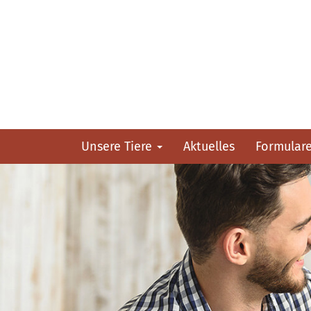
Unsere Tiere
Aktuelles
Formular