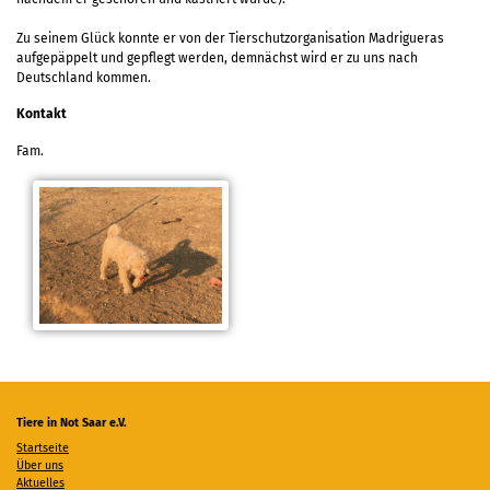
Zu seinem Glück konnte er von der Tierschutzorganisation Madrigueras
aufgepäppelt und gepflegt werden, demnächst wird er zu uns nach
Deutschland kommen.
Kontakt
Fam.
Tiere in Not Saar e.V.
Startseite
Über uns
Aktuelles