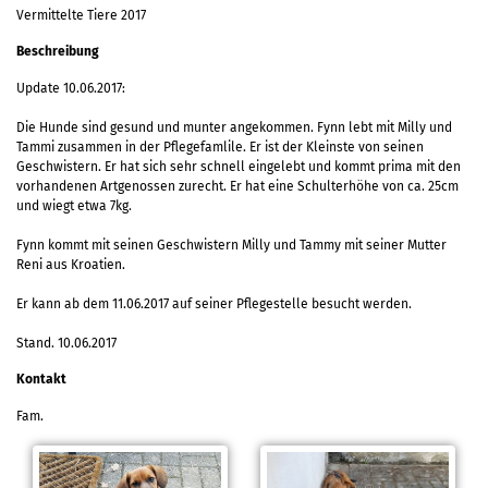
Vermittelte Tiere 2017
Beschreibung
Update 10.06.2017:
Die Hunde sind gesund und munter angekommen. Fynn lebt mit Milly und
Tammi zusammen in der Pflegefamlile. Er ist der Kleinste von seinen
Geschwistern. Er hat sich sehr schnell eingelebt und kommt prima mit den
vorhandenen Artgenossen zurecht. Er hat eine Schulterhöhe von ca. 25cm
und wiegt etwa 7kg.
Fynn kommt mit seinen Geschwistern Milly und Tammy mit seiner Mutter
Reni aus Kroatien.
Er kann ab dem 11.06.2017 auf seiner Pflegestelle besucht werden.
Stand. 10.06.2017
Kontakt
Fam.