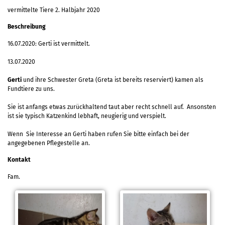
vermittelte Tiere 2. Halbjahr 2020
Beschreibung
16.07.2020: Gerti ist vermittelt.
13.07.2020
Gerti
und ihre Schwester Greta (Greta ist bereits reserviert) kamen als
Fundtiere zu uns.
Sie ist anfangs etwas zurückhaltend taut aber recht schnell auf. Ansonsten
ist sie typisch Katzenkind lebhaft, neugierig und verspielt.
Wenn Sie Interesse an Gerti haben rufen Sie bitte einfach bei der
angegebenen Pflegestelle an.
Kontakt
Fam.