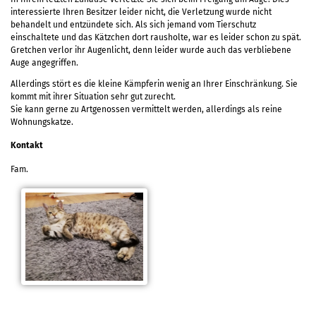
interessierte Ihren Besitzer leider nicht, die Verletzung wurde nicht
behandelt und entzündete sich. Als sich jemand vom Tierschutz
einschaltete und das Kätzchen dort rausholte, war es leider schon zu spät.
Gretchen verlor ihr Augenlicht, denn leider wurde auch das verbliebene
Auge angegriffen.
Allerdings stört es die kleine Kämpferin wenig an Ihrer Einschränkung. Sie
kommt mit ihrer Situation sehr gut zurecht.
Sie kann gerne zu Artgenossen vermittelt werden, allerdings als reine
Wohnungskatze.
Kontakt
Fam.