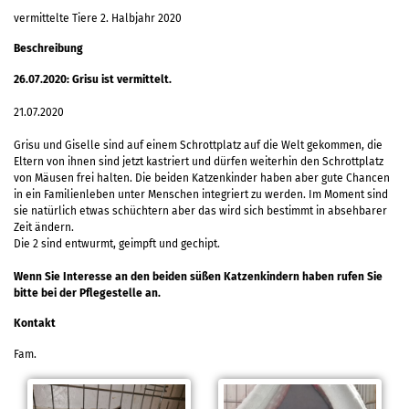
vermittelte Tiere 2. Halbjahr 2020
Beschreibung
26.07.2020: Grisu ist vermittelt.
21.07.2020
Grisu und Giselle sind auf einem Schrottplatz auf die Welt gekommen, die
Eltern von ihnen sind jetzt kastriert und dürfen weiterhin den Schrottplatz
von Mäusen frei halten. Die beiden Katzenkinder haben aber gute Chancen
in ein Familienleben unter Menschen integriert zu werden. Im Moment sind
sie natürlich etwas schüchtern aber das wird sich bestimmt in absehbarer
Zeit ändern.
Die 2 sind entwurmt, geimpft und gechipt.
Wenn Sie Interesse an den beiden süßen Katzenkindern haben rufen Sie
bitte bei der Pflegestelle an.
Kontakt
Fam.