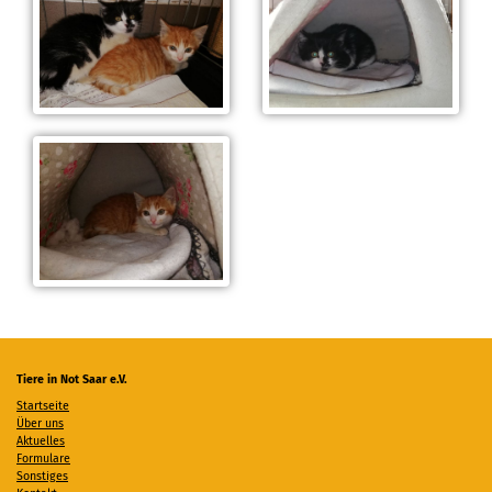
Tiere in Not Saar e.V.
Startseite
Über uns
Aktuelles
Formulare
Sonstiges