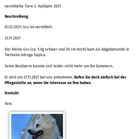
vermittelte Tiere 2. Halbjahr 2021
Beschreibung
03.12.2021: Gru ist vermittelt.
23.11.2021
Der kleine Gru (ca. 5 kg schwer und 30 cm hoch) kam als Abgabehunde in
Tierheim Udruga Sapica.
Seine Besitzerin konnte sich leider nicht mehr um ihn kümmern.
Er wird am 27.11.2021 bei uns ankommen.
Rufen Sie doch einfach bei der
Pflegestelle an, wenn Sie Interesse an ihm haben.
Kontakt
Fam.