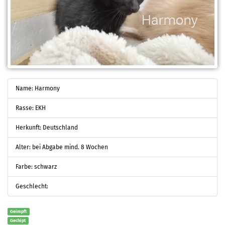
Name: Harmony
Rasse: EKH
Herkunft: Deutschland
Alter: bei Abgabe mind. 8 Wochen
Farbe: schwarz
Geschlecht:
Geimpft
Gechipt