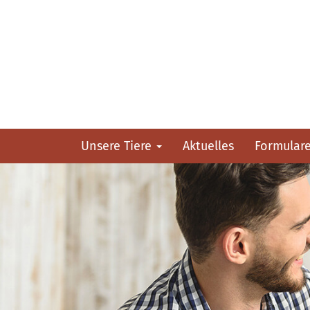
Unsere Tiere
Aktuelles
Formular