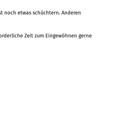
chst noch etwas schüchtern. Anderen
rforderliche Zeit zum Eingewöhnen gerne