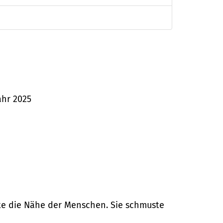
ahr 2025
chte die Nähe der Menschen. Sie schmuste