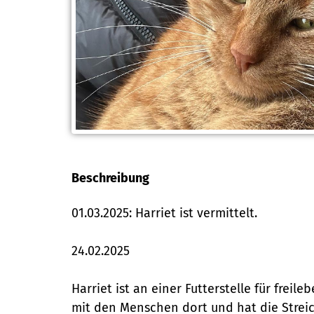
Beschreibung
01.03.2025: Harriet ist vermittelt.
24.02.2025
Harriet ist an einer Futterstelle für fre
mit den Menschen dort und hat die Streic