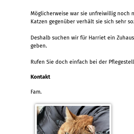
Möglicherweise war sie unfreiwillig noch 
Katzen gegenüber verhält sie sich sehr soz
Deshalb suchen wir für Harriet ein Zuhau
geben.
Rufen Sie doch einfach bei der Pflegestel
Kontakt
Fam.