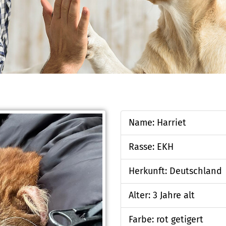
Name: Harriet
Rasse: EKH
Herkunft: Deutschland
Alter: 3 Jahre alt
Farbe: rot getigert