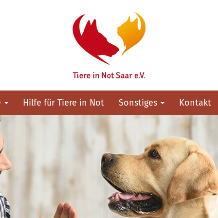
e
Hilfe für Tiere in Not
Sonstiges
Kontakt