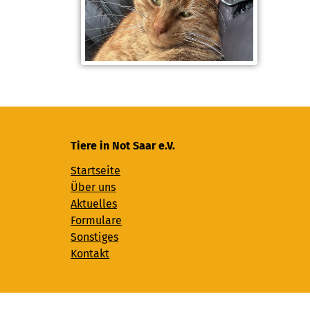
Tiere in Not Saar e.V.
Startseite
Über uns
Aktuelles
Formulare
Sonstiges
Kontakt