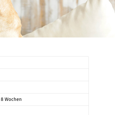
. 8 Wochen