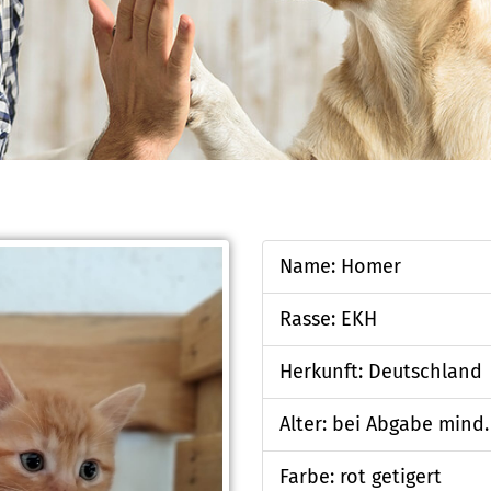
Name: Homer
Rasse: EKH
Herkunft: Deutschland
Alter: bei Abgabe mind
Farbe: rot getigert