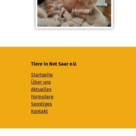
Tiere in Not Saar e.V.
Startseite
Über uns
Aktuelles
Formulare
Sonstiges
Kontakt