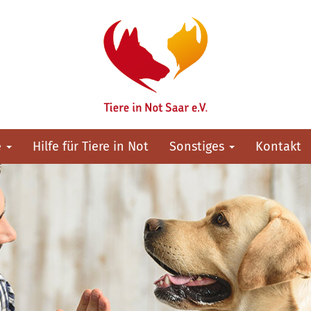
e
Hilfe für Tiere in Not
Sonstiges
Kontakt