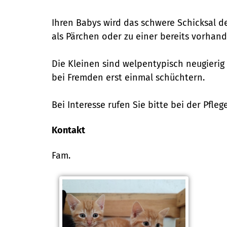
Ihren Babys wird das schwere Schicksal d
als Pärchen oder zu einer bereits vorhan
Die Kleinen sind welpentypisch neugierig 
bei Fremden erst einmal schüchtern.
Bei Interesse rufen Sie bitte bei der Pflege
Kontakt
Fam.