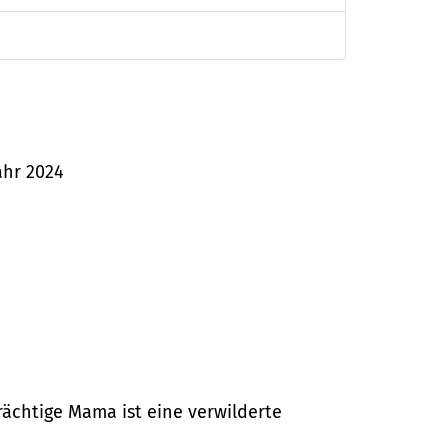
ahr 2024
ächtige Mama ist eine verwilderte