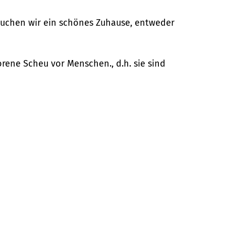
 suchen wir ein schönes Zuhause, entweder
rene Scheu vor Menschen., d.h. sie sind