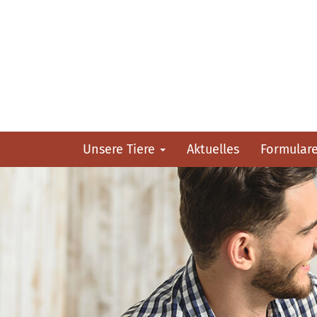
Unsere Tiere
Aktuelles
Formular