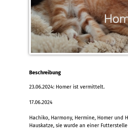
Beschreibung
23.06.2024: Homer ist vermittelt.
17.06.2024
Hachiko, Harmony, Hermine, Homer und Hun
Hauskatze, sie wurde an einer Futterstell