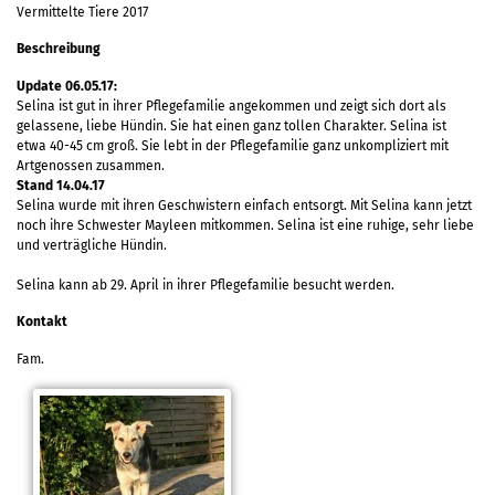
Vermittelte Tiere 2017
Beschreibung
Update 06.05.17:
Selina ist gut in ihrer Pflegefamilie angekommen und zeigt sich dort als
gelassene, liebe Hündin. Sie hat einen ganz tollen Charakter. Selina ist
etwa 40-45 cm groß. Sie lebt in der Pflegefamilie ganz unkompliziert mit
Artgenossen zusammen.
Stand 14.04.17
Selina wurde mit ihren Geschwistern einfach entsorgt. Mit Selina kann jetzt
noch ihre Schwester Mayleen mitkommen. Selina ist eine ruhige, sehr liebe
und verträgliche Hündin.
Selina kann ab 29. April in ihrer Pflegefamilie besucht werden.
Kontakt
Fam.