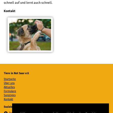
schnell auf und lernt auch schnell.
Kontakt
Tiere in Not Saar e.V.
Startseite
Über uns
Aktuelles
Formulare
Sonstiges
Kontakt
Soziale Medien
Facebook