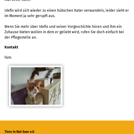
Idefix wird sich wieder zu einen hübschen Kater verwandeln, leider sieht er
im Moment ja sehr gerupft aus.
Wenn Sie mehr über Idefix und seiner Vorgeschichte hören und ihm ein
Zuhause bieten wollen in dem er geliebt wird, rufen Sie doch einfach bei
der Pflegestelle an.
Kontakt
Fam.
Tiere in Not Saar e.V.