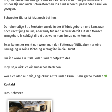
Bruder Ilja und auch Schwesterchen Ida sind schon zu passenden Familien
gezogen.
Schwester Iljana ist jetzt noch bei ihm.
Der ehemalige Straßenkater wurde in der Wildnis geboren und kam zwar
noch recht jung zu uns, aber Indy tut sehr schwer damit auf den Mensch
zuzugehen. Er schlägt direkt aus wenn man ihm zu nahe kommt.
Zwar kommt er recht nah wenn man den Futternapf füllt, aber nur eine
Bewegung in seine Richtung schlägt ihn in die Flucht.
Für ihn wäre ein Stall- oder Bauernhofplatz ideal.
Indy ist ja wirklich ein hübsches Kerlchen.
Wer sich also nur mit „angucken“ anfreunden kann .. Sehr gerne melden
Kontakt
Fam. Schmeer