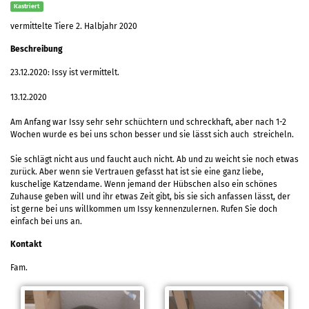
Kastriert
vermittelte Tiere 2. Halbjahr 2020
Beschreibung
23.12.2020: Issy ist vermittelt.
13.12.2020
Am Anfang war Issy sehr sehr schüchtern und schreckhaft, aber nach 1-2
Wochen wurde es bei uns schon besser und sie lässt sich auch streicheln.
Sie schlägt nicht aus und faucht auch nicht. Ab und zu weicht sie noch etwas
zurück. Aber wenn sie Vertrauen gefasst hat ist sie eine ganz liebe,
kuschelige Katzendame. Wenn jemand der Hübschen also ein schönes
Zuhause geben will und ihr etwas Zeit gibt, bis sie sich anfassen lässt, der
ist gerne bei uns willkommen um Issy kennenzulernen. Rufen Sie doch
einfach bei uns an.
Kontakt
Fam.