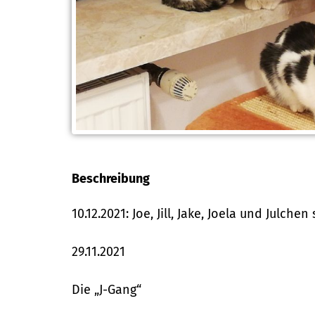
Beschreibung
10.12.2021: Joe, Jill, Jake, Joela und Julchen
29.11.2021
Die „J-Gang“