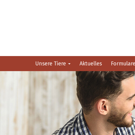
Unsere Tiere
Aktuelles
Formular