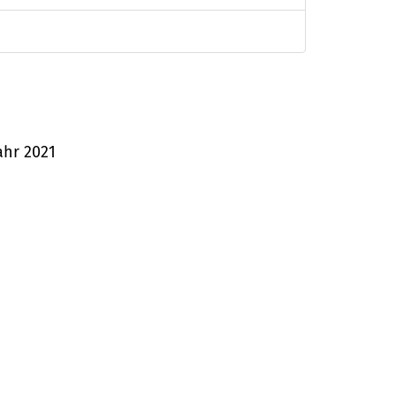
ahr 2021