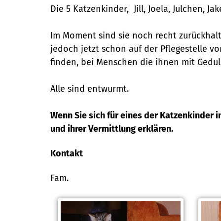
Die 5 Katzenkinder, Jill, Joela, Julchen, 
Im Moment sind sie noch recht zurückhal
jedoch jetzt schon auf der Pflegestelle vo
finden, bei Menschen die ihnen mit Gedul
Alle sind entwurmt.
Wenn Sie sich für eines der Katzenkinder i
und ihrer Vermittlung erklären.
Kontakt
Fam.