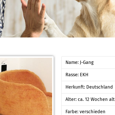
Name: J-Gang
Rasse: EKH
Herkunft: Deutschland
Alter: ca. 12 Wochen alt
Farbe: verschieden