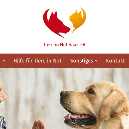
e
Hilfe für Tiere in Not
Sonstiges
Kontakt